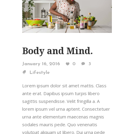
Body and Mind.
January 16, 2016
0
3
Lifestyle
Lorem ipsum dolor sit amet mattis. Class
ante erat. Dapibus ipsum turpis libero
sagittis suspendisse. Velit fringilla a. A
lorem ipsum vel urna aptent. Consectetuer
urna ante elementum maecenas magnis
sodales mauris pede. Quo venenatis
volutpat aliquam ut libero. Dui urna pede