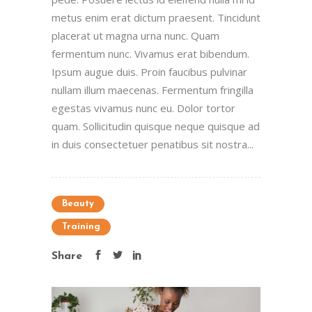
metus enim erat dictum praesent. Tincidunt
placerat ut magna urna nunc. Quam
fermentum nunc. Vivamus erat bibendum.
Ipsum augue duis. Proin faucibus pulvinar
nullam illum maecenas. Fermentum fringilla
egestas vivamus nunc eu. Dolor tortor
quam. Sollicitudin quisque neque quisque ad
in duis consectetuer penatibus sit nostra...
Beauty
Training
Share