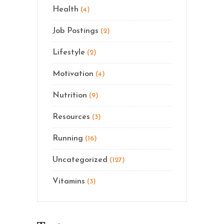
Health
(4)
Job Postings
(2)
Lifestyle
(2)
Motivation
(4)
Nutrition
(9)
Resources
(3)
Running
(16)
Uncategorized
(127)
Vitamins
(3)