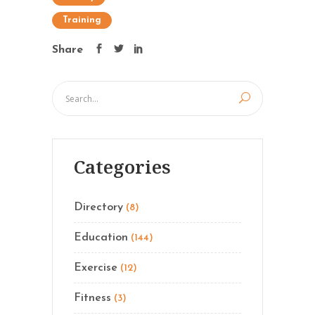
Training
Share
Categories
Directory
(8)
Education
(144)
Exercise
(12)
Fitness
(3)