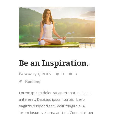
Be an Inspiration.
February 1, 2016
0
3
Running
Lorem ipsum dolor sit amet mattis. Class
ante erat. Dapibus ipsum turpis libero
sagittis suspendisse. Velit fringilla a. A
lorem ipsum vel urna aptent. Consectetuer