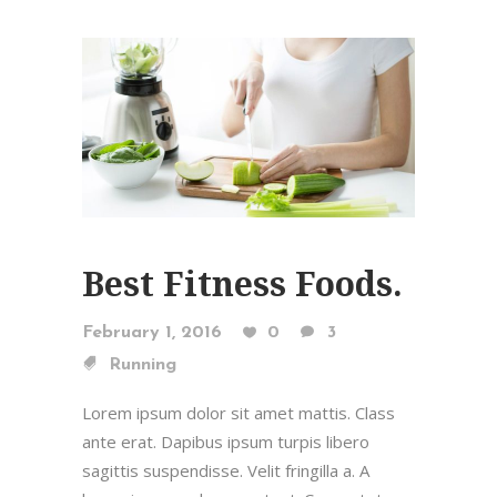
Best Fitness Foods.
February 1, 2016
0
3
Running
Lorem ipsum dolor sit amet mattis. Class
ante erat. Dapibus ipsum turpis libero
sagittis suspendisse. Velit fringilla a. A