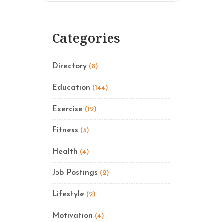
Categories
Directory
(8)
Education
(144)
Exercise
(12)
Fitness
(3)
Health
(4)
Job Postings
(2)
Lifestyle
(2)
Motivation
(4)