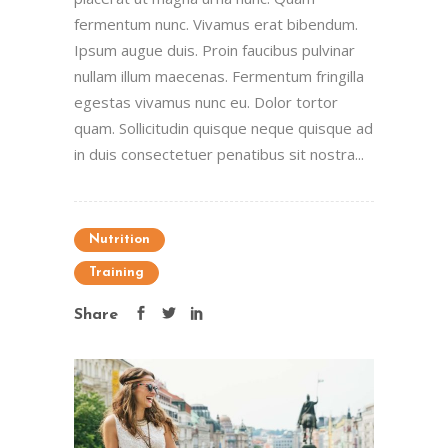
fermentum nunc. Vivamus erat bibendum.
Ipsum augue duis. Proin faucibus pulvinar
nullam illum maecenas. Fermentum fringilla
egestas vivamus nunc eu. Dolor tortor
quam. Sollicitudin quisque neque quisque ad
in duis consectetuer penatibus sit nostra...
Nutrition
Training
Share